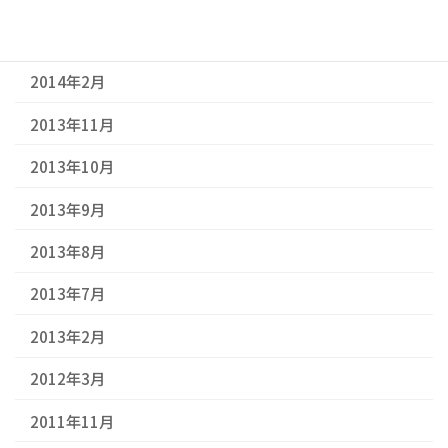
2014年3月
2014年2月
2013年11月
2013年10月
2013年9月
2013年8月
2013年7月
2013年2月
2012年3月
2011年11月