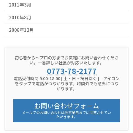
2011年3月
2010年8月
2008年12月
初心者から～プロの方までお気軽にお問い合わせくださ
い。一番詳しい社長が対応いたします。
0773-78-2177
電話受付時間 9:00-18:00 [ 土・日・祝日除く ] アイコン
をタップで電話がつながります。時間外でも意外につな
がります。
お問い合わせフォーム
メールでのお問い合わせは翌営業日までに回答させてい
ただきます。