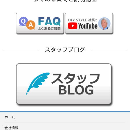
スタッフブログ
ホーム
会社情報