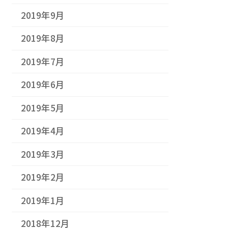
2019年9月
2019年8月
2019年7月
2019年6月
2019年5月
2019年4月
2019年3月
2019年2月
2019年1月
2018年12月