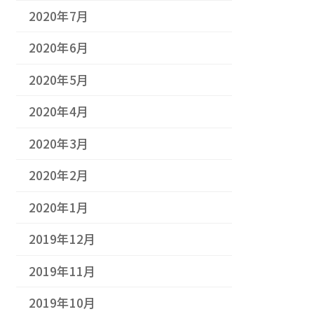
2020年7月
2020年6月
2020年5月
2020年4月
2020年3月
2020年2月
2020年1月
2019年12月
2019年11月
2019年10月