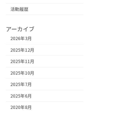
活動履歴
アーカイブ
2026年3月
2025年12月
2025年11月
2025年10月
2025年7月
2025年6月
2020年8月