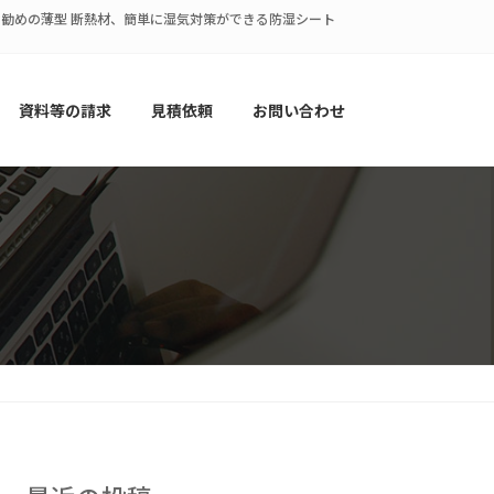
策にお勧めの薄型 断熱材、簡単に湿気対策ができる防湿シート
資料等の請求
見積依頼
お問い合わせ