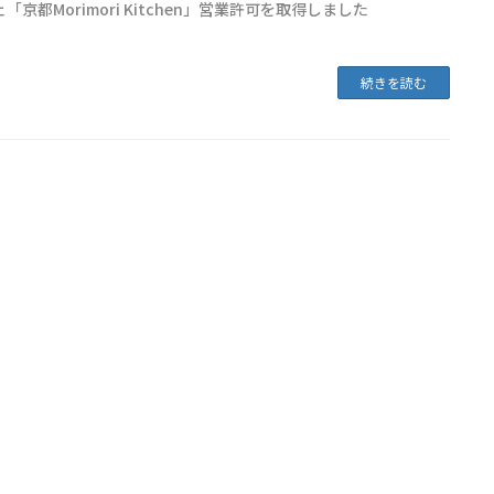
「京都Morimori Kitchen」営業許可を取得しました
続きを読む