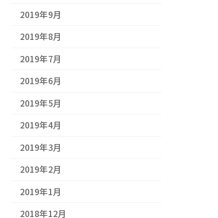
2019年9月
2019年8月
2019年7月
2019年6月
2019年5月
2019年4月
2019年3月
2019年2月
2019年1月
2018年12月