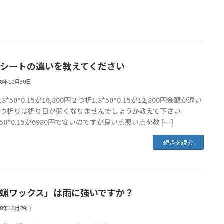
シートの違いを教えてください
18年10月30日
.8*50*0.15が16,800円２つ折1.8*50*0.15が12,800円金額が違い
2つ折りは折り目が弱くなりませんでしょうか教えて下さい
5*50*0.15が6980円で安いのですが良い点悪い点を教 […]
続きを読む
蝋ワックス」は雨に強いですか？
18年10月29日