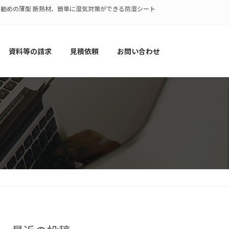
策にお勧めの薄型 断熱材、簡単に湿気対策ができる防湿シート
資料等の請求
見積依頼
お問い合わせ