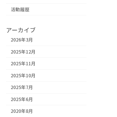
活動履歴
アーカイブ
2026年3月
2025年12月
2025年11月
2025年10月
2025年7月
2025年6月
2020年8月