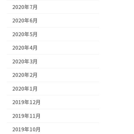
2020年7月
2020年6月
2020年5月
2020年4月
2020年3月
2020年2月
2020年1月
2019年12月
2019年11月
2019年10月