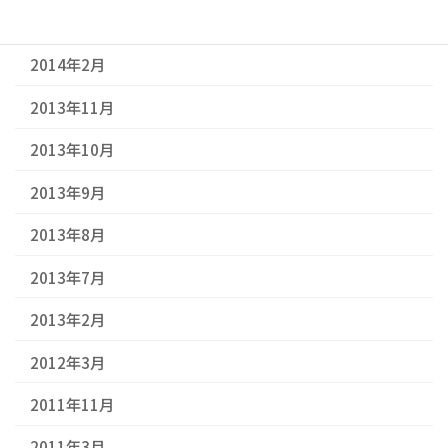
2014年3月
2014年2月
2013年11月
2013年10月
2013年9月
2013年8月
2013年7月
2013年2月
2012年3月
2011年11月
2011年3月