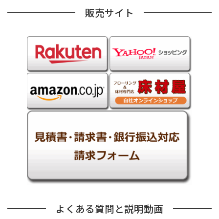
販売サイト
よくある質問と説明動画