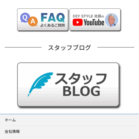
スタッフブログ
ホーム
会社情報