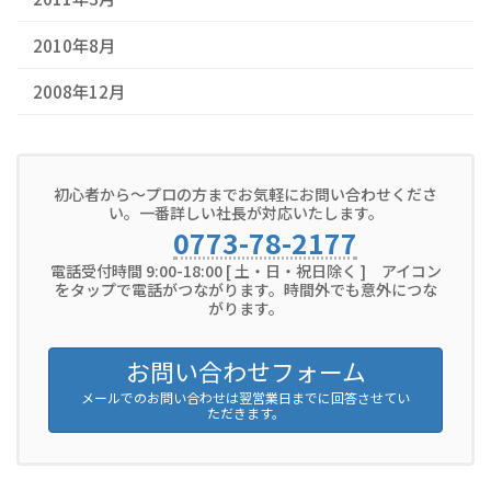
2010年8月
2008年12月
初心者から～プロの方までお気軽にお問い合わせくださ
い。一番詳しい社長が対応いたします。
0773-78-2177
電話受付時間 9:00-18:00 [ 土・日・祝日除く ] アイコン
をタップで電話がつながります。時間外でも意外につな
がります。
お問い合わせフォーム
メールでのお問い合わせは翌営業日までに回答させてい
ただきます。