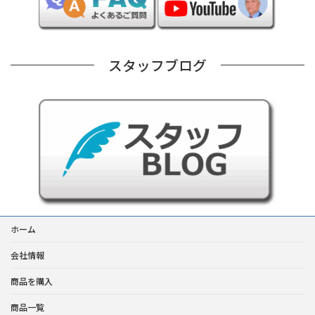
スタッフブログ
ホーム
会社情報
商品を購入
商品一覧