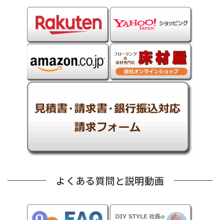
よくある質問と説明動画