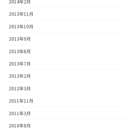
2014年2月
2013年11月
2013年10月
2013年9月
2013年8月
2013年7月
2013年2月
2012年3月
2011年11月
2011年3月
2010年8月