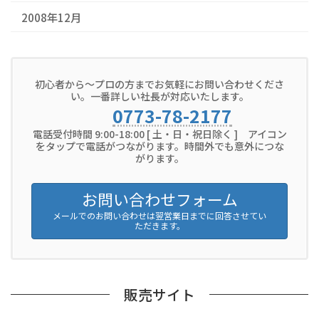
2008年12月
初心者から～プロの方までお気軽にお問い合わせくださ
い。一番詳しい社長が対応いたします。
0773-78-2177
電話受付時間 9:00-18:00 [ 土・日・祝日除く ] アイコン
をタップで電話がつながります。時間外でも意外につな
がります。
お問い合わせフォーム
メールでのお問い合わせは翌営業日までに回答させてい
ただきます。
販売サイト