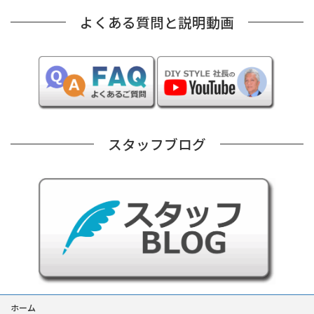
よくある質問と説明動画
スタッフブログ
ホーム