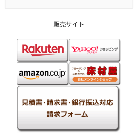
販売サイト