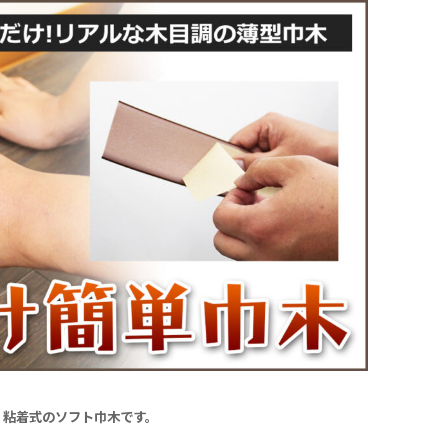
、粘着式のソフト巾木です。