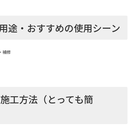
 用途・おすすめの使用シーン
・補修
施工方法（とっても簡