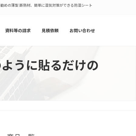
策にお勧めの薄型 断熱材、簡単に湿気対策ができる防湿シート
資料等の請求
見積依頼
お問い合わせ
のように貼るだけの