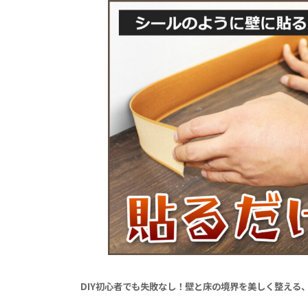
DIY初心者でも失敗なし！壁と床の境界を美しく整える