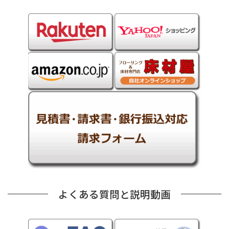
よくある質問と説明動画