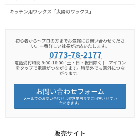
キッチン用ワックス「太陽のワックス」
初心者から～プロの方までお気軽にお問い合わせくださ
い。一番詳しい社長が対応いたします。
0773-78-2177
電話受付時間 9:00-18:00 [ 土・日・祝日除く ] アイコン
をタップで電話がつながります。時間外でも意外につな
がります。
お問い合わせフォーム
メールでのお問い合わせは翌営業日までに回答させてい
ただきます。
販売サイト