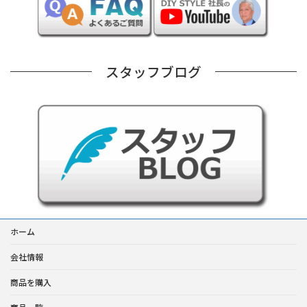
スタッフブログ
ホーム
会社情報
商品を購入