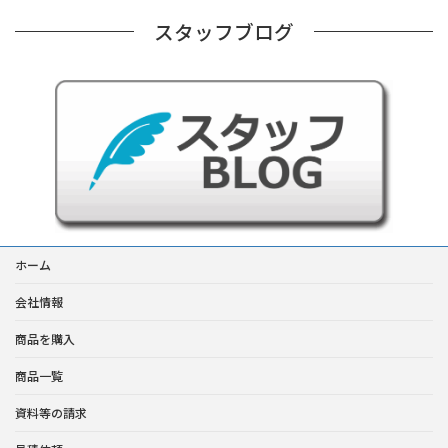
スタッフブログ
ホーム
会社情報
商品を購入
商品一覧
資料等の請求