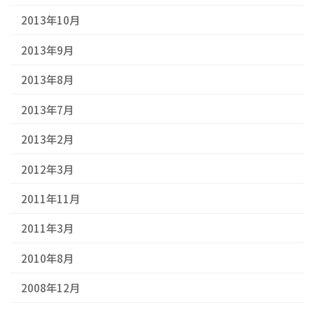
2013年10月
2013年9月
2013年8月
2013年7月
2013年2月
2012年3月
2011年11月
2011年3月
2010年8月
2008年12月