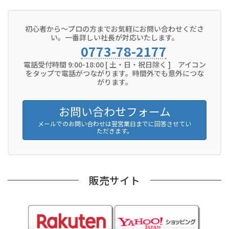
初心者から～プロの方までお気軽にお問い合わせくださ
い。一番詳しい社長が対応いたします。
0773-78-2177
電話受付時間 9:00-18:00 [ 土・日・祝日除く ] アイコン
をタップで電話がつながります。時間外でも意外につな
がります。
お問い合わせフォーム
メールでのお問い合わせは翌営業日までに回答させてい
ただきます。
販売サイト