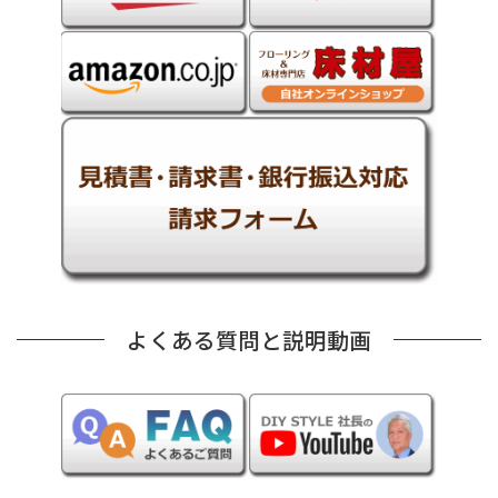
よくある質問と説明動画