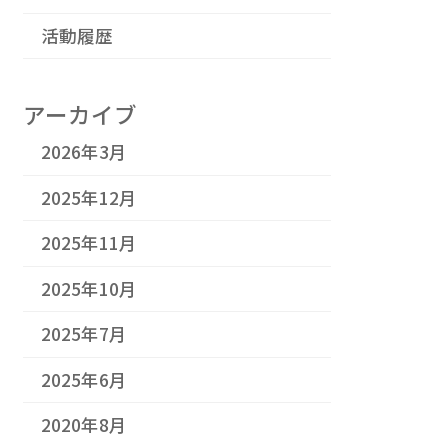
活動履歴
アーカイブ
2026年3月
2025年12月
2025年11月
2025年10月
2025年7月
2025年6月
2020年8月