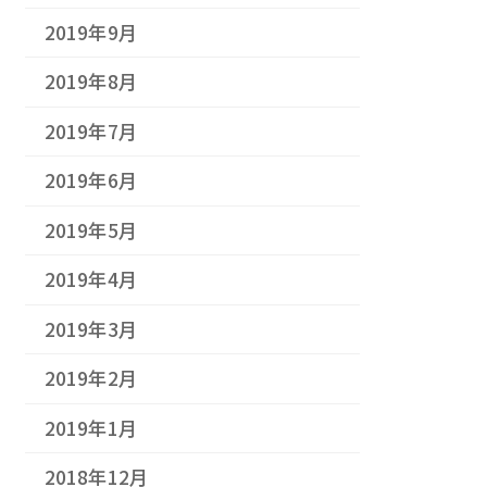
2019年9月
2019年8月
2019年7月
2019年6月
2019年5月
2019年4月
2019年3月
2019年2月
2019年1月
2018年12月