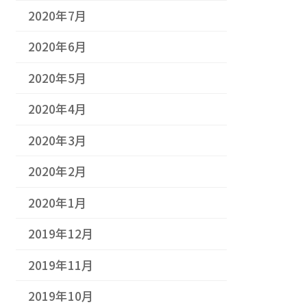
2020年7月
2020年6月
2020年5月
2020年4月
2020年3月
2020年2月
2020年1月
2019年12月
2019年11月
2019年10月