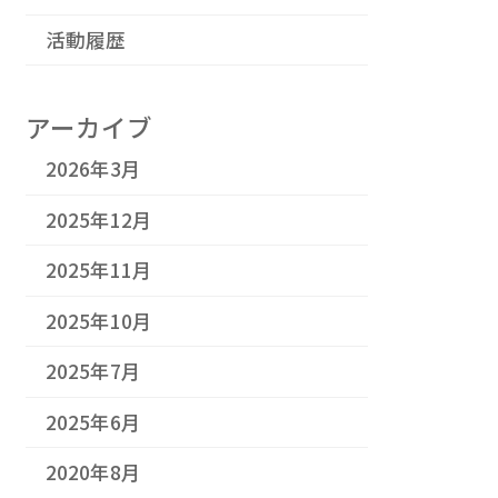
活動履歴
アーカイブ
2026年3月
2025年12月
2025年11月
2025年10月
2025年7月
2025年6月
2020年8月