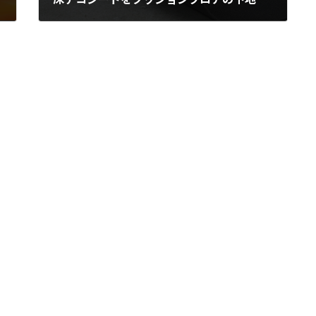
2020年2月24日