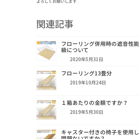
よろしくお願いします
関連記事
フローリング併用時の遮音性
級について
2020年5月31日
フローリング13畳分
2019年10月24日
１箱あたりの金額ですか？
2019年5月30日
キャスター付きの椅子を使用
問題ないですか？