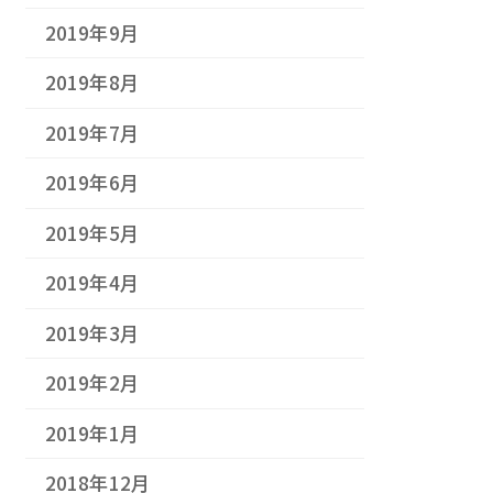
2019年9月
2019年8月
2019年7月
2019年6月
2019年5月
2019年4月
2019年3月
2019年2月
2019年1月
2018年12月