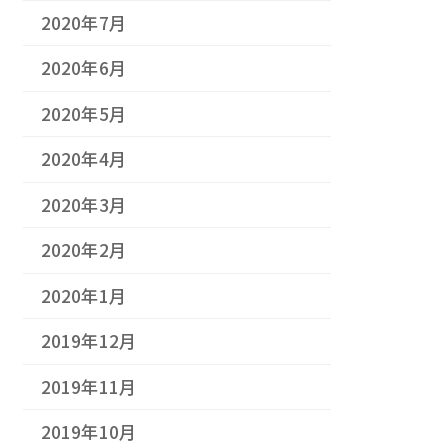
2020年7月
2020年6月
2020年5月
2020年4月
2020年3月
2020年2月
2020年1月
2019年12月
2019年11月
2019年10月