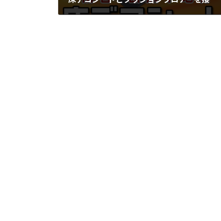
2020年2月14日