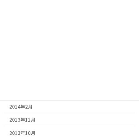
2015年4月
2015年3月
2015年2月
2014年11月
2014年9月
2014年7月
2014年6月
2014年3月
2014年2月
2013年11月
2013年10月