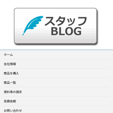
ホーム
会社情報
商品を購入
商品一覧
資料等の請求
見積依頼
お問い合わせ