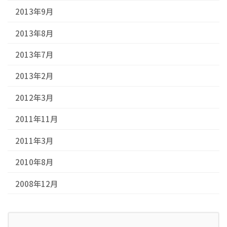
2013年9月
2013年8月
2013年7月
2013年2月
2012年3月
2011年11月
2011年3月
2010年8月
2008年12月