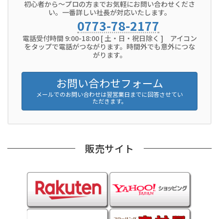
初心者から～プロの方までお気軽にお問い合わせくださ
い。一番詳しい社長が対応いたします。
0773-78-2177
電話受付時間 9:00-18:00 [ 土・日・祝日除く ] アイコン
をタップで電話がつながります。時間外でも意外につな
がります。
お問い合わせフォーム
メールでのお問い合わせは翌営業日までに回答させてい
ただきます。
販売サイト