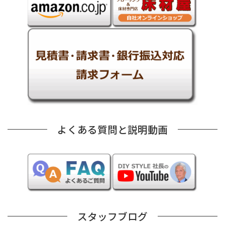
よくある質問と説明動画
スタッフブログ