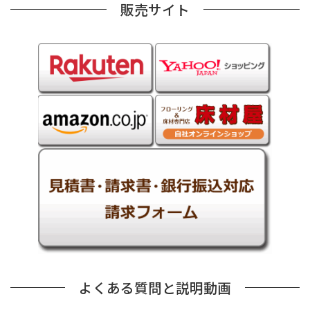
販売サイト
よくある質問と説明動画