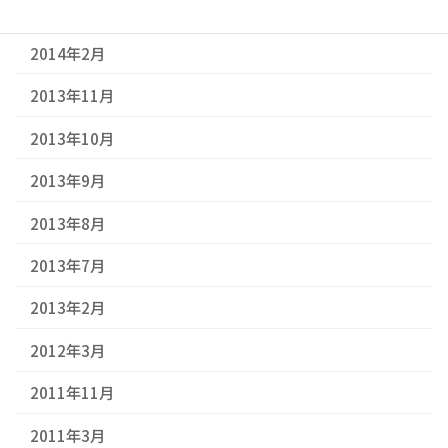
2014年3月
2014年2月
2013年11月
2013年10月
2013年9月
2013年8月
2013年7月
2013年2月
2012年3月
2011年11月
2011年3月