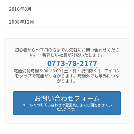
2010年8月
2008年12月
初心者から～プロの方までお気軽にお問い合わせくださ
い。一番詳しい社長が対応いたします。
0773-78-2177
電話受付時間 9:00-18:00 [ 土・日・祝日除く ] アイコン
をタップで電話がつながります。時間外でも意外につな
がります。
お問い合わせフォーム
メールでのお問い合わせは翌営業日までに回答させてい
ただきます。