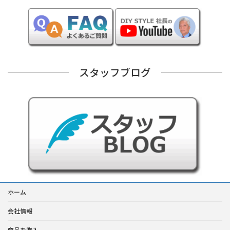
スタッフブログ
ホーム
会社情報
商品を購入