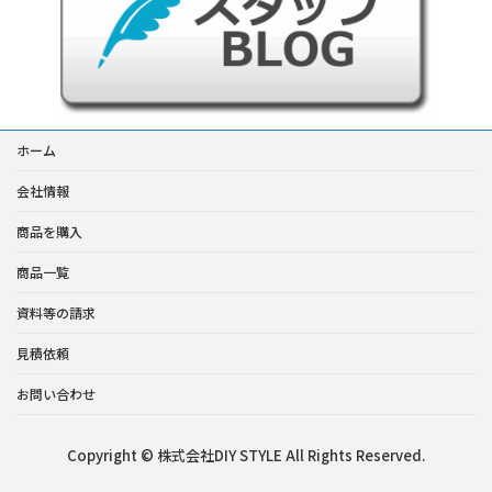
ホーム
会社情報
商品を購入
商品一覧
資料等の請求
見積依頼
お問い合わせ
Copyright © 株式会社DIY STYLE All Rights Reserved.