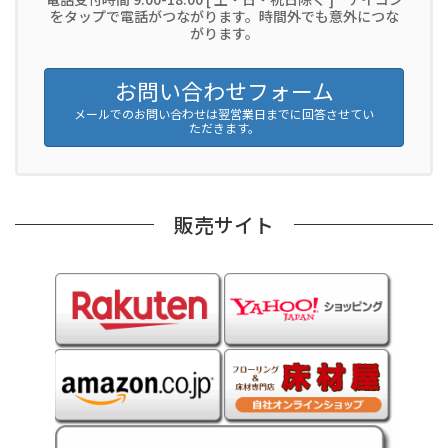
をタップで電話がつながります。時間外でも意外につな
がります。
お問い合わせフォーム
メールでのお問い合わせは翌営業日までに回答させてい
ただきます。
販売サイト