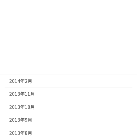
2015年2月
2014年11月
2014年9月
2014年7月
2014年6月
2014年3月
2014年2月
2013年11月
2013年10月
2013年9月
2013年8月