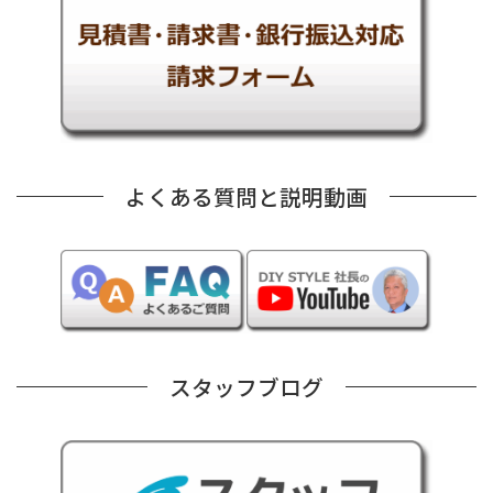
よくある質問と説明動画
スタッフブログ