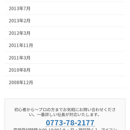
2013年7月
2013年2月
2012年3月
2011年11月
2011年3月
2010年8月
2008年12月
初心者から～プロの方までお気軽にお問い合わせくださ
い。一番詳しい社長が対応いたします。
0773-78-2177
電話受付時間 9:00-18:00 [ 土・日・祝日除く ] アイコン