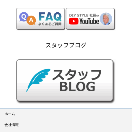
スタッフブログ
ホーム
会社情報