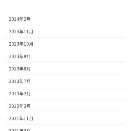
2014年3月
2014年2月
2013年11月
2013年10月
2013年9月
2013年8月
2013年7月
2013年2月
2012年3月
2011年11月
2011年3月