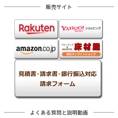
販売サイト
よくある質問と説明動画