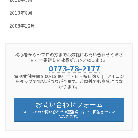
2010年8月
2008年12月
初心者から～プロの方までお気軽にお問い合わせくださ
い。一番詳しい社長が対応いたします。
0773-78-2177
電話受付時間 9:00-18:00 [ 土・日・祝日除く ] アイコン
をタップで電話がつながります。時間外でも意外につな
がります。
お問い合わせフォーム
メールでのお問い合わせは翌営業日までに回答させてい
ただきます。