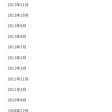
2013年11月
2013年10月
2013年9月
2013年8月
2013年7月
2013年2月
2012年3月
2011年11月
2011年3月
2010年8月
2008年12月