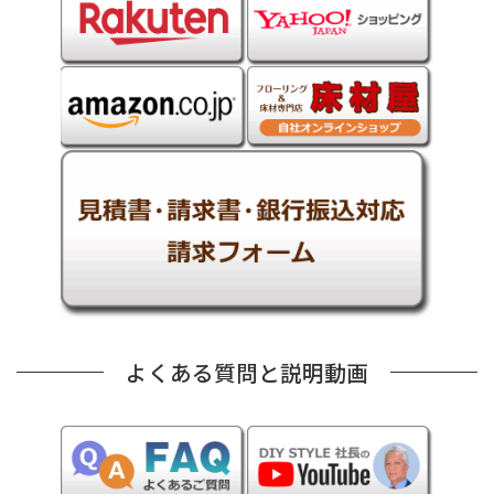
よくある質問と説明動画