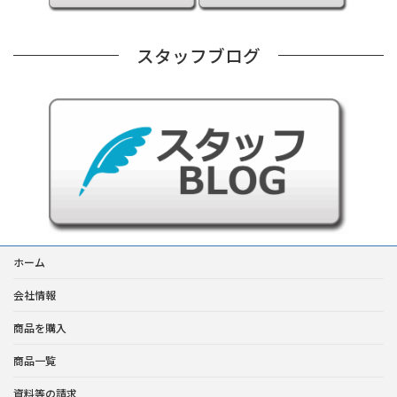
スタッフブログ
ホーム
会社情報
商品を購入
商品一覧
資料等の請求