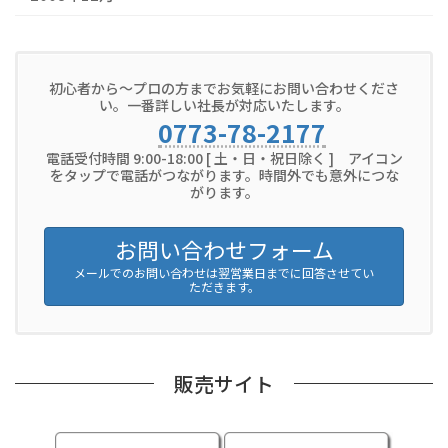
初心者から～プロの方までお気軽にお問い合わせくださ
い。一番詳しい社長が対応いたします。
0773-78-2177
電話受付時間 9:00-18:00 [ 土・日・祝日除く ] アイコン
をタップで電話がつながります。時間外でも意外につな
がります。
お問い合わせフォーム
メールでのお問い合わせは翌営業日までに回答させてい
ただきます。
販売サイト