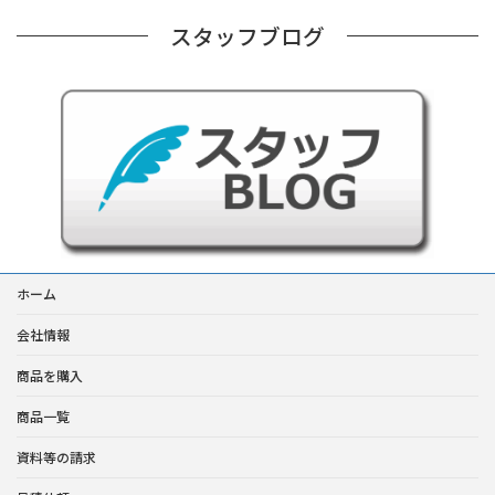
スタッフブログ
ホーム
会社情報
商品を購入
商品一覧
資料等の請求