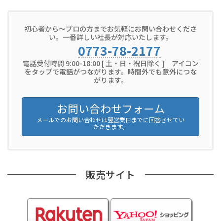
初心者から～プロの方までお気軽にお問い合わせくださ
い。一番詳しい社長が対応いたします。
0773-78-2177
電話受付時間 9:00-18:00 [ 土・日・祝日除く ] アイコン
をタップで電話がつながります。時間外でも意外につな
がります。
お問い合わせフォーム
メールでのお問い合わせは翌営業日までに回答させてい
ただきます。
販売サイト