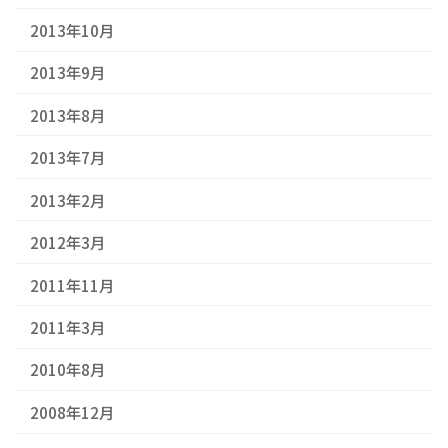
2013年10月
2013年9月
2013年8月
2013年7月
2013年2月
2012年3月
2011年11月
2011年3月
2010年8月
2008年12月