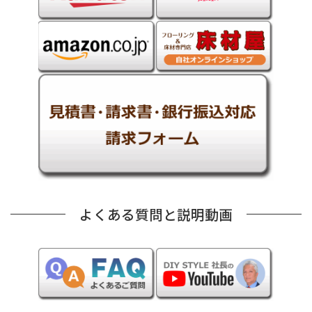
よくある質問と説明動画