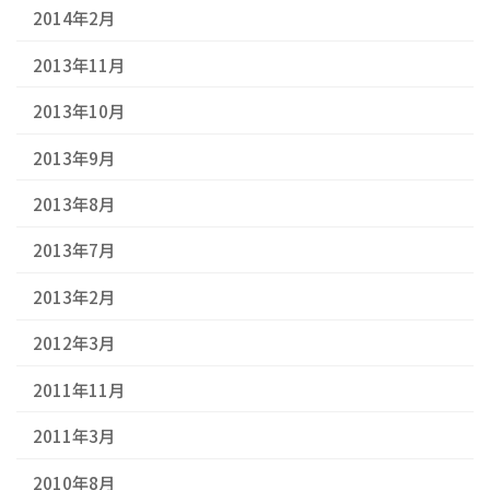
2014年2月
2013年11月
2013年10月
2013年9月
2013年8月
2013年7月
2013年2月
2012年3月
2011年11月
2011年3月
2010年8月