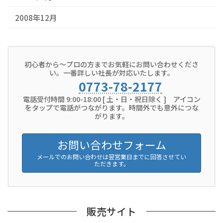
2008年12月
初心者から～プロの方までお気軽にお問い合わせくださ
い。一番詳しい社長が対応いたします。
0773-78-2177
電話受付時間 9:00-18:00 [ 土・日・祝日除く ] アイコン
をタップで電話がつながります。時間外でも意外につな
がります。
お問い合わせフォーム
メールでのお問い合わせは翌営業日までに回答させてい
ただきます。
販売サイト