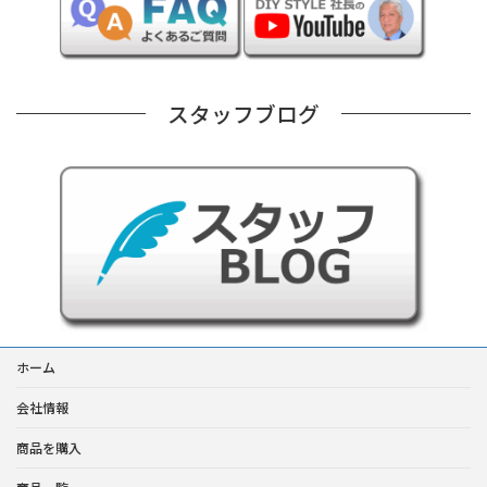
スタッフブログ
ホーム
会社情報
商品を購入