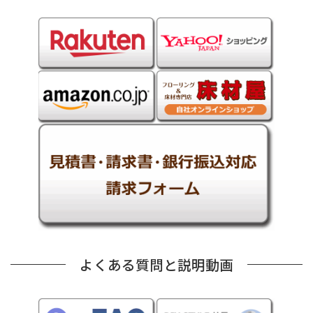
よくある質問と説明動画